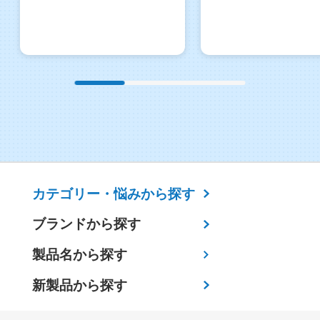
カテゴリー・
悩みから探す
ブランドから探す
製品名から探す
新製品から探す