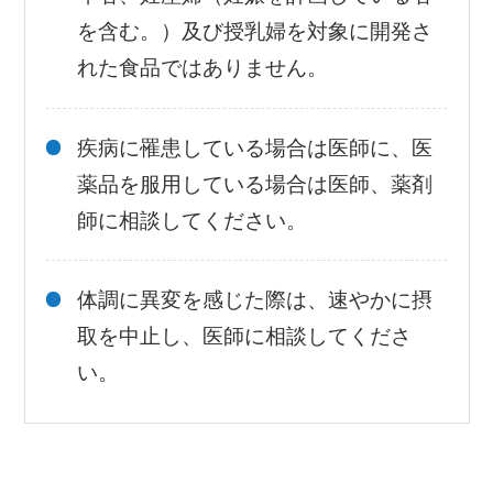
を含む。）及び授乳婦を対象に開発さ
れた食品ではありません。
疾病に罹患している場合は医師に、医
薬品を服用している場合は医師、薬剤
師に相談してください。
体調に異変を感じた際は、速やかに摂
取を中止し、医師に相談してくださ
い。