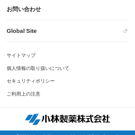
お問い合わせ
Global Site
サイトマップ
個人情報の取り扱いについて
セキュリティポリシー
ご利用上の注意