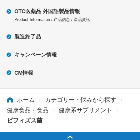
OTC医薬品 外国語製品情報
Product Information / 产品信息 / 產品資訊
製造終了品
キャンペーン情報
CM情報
ホーム
カテゴリー・悩みから探す
健康食品・食品
健康系サプリメント
ビフィズス菌