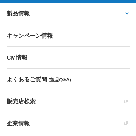
製品情報
キャンペーン情報
CM情報
よくあるご質問
(製品Q&A)
販売店検索
企業情報