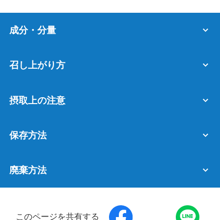
成分・分量
召し上がり方
摂取上の注意
保存方法
廃棄方法
このページを共有する