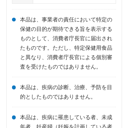
本品は、事業者の責任において特定の
保健の目的が期待できる旨を表示する
ものとして、消費者庁長官に届出され
たものです。ただし、特定保健用食品
と異なり、消費者庁長官による個別審
査を受けたものではありません。
本品は、疾病の診断、治療、予防を目
的としたものではありません。
本品は、疾病に罹患している者、未成
年者、妊産婦（妊娠を計画している者