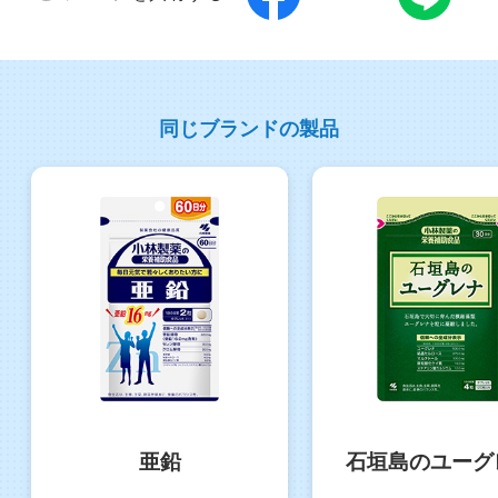
同じブランドの製品
亜鉛
石垣島のユーグ