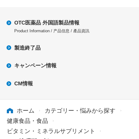
OTC医薬品 外国語製品情報
Product Information / 产品信息 / 產品資訊
製造終了品
キャンペーン情報
CM情報
ホーム
カテゴリー・悩みから探す
健康食品・食品
ビタミン・ミネラルサプリメント