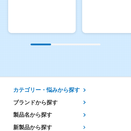
カテゴリー・
悩みから探す
ブランドから探す
製品名から探す
新製品から探す