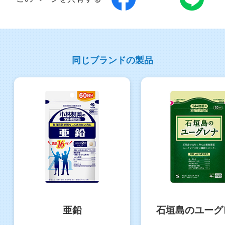
同じブランドの製品
亜鉛
石垣島のユーグ