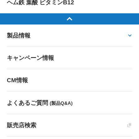
ヘム鉄 葉酸 ビタミンB12
製品情報
キャンペーン情報
CM情報
よくあるご質問
(製品Q&A)
販売店検索