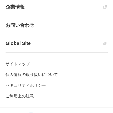
企業情報
お問い合わせ
Global Site
サイトマップ
個人情報の取り扱いについて
セキュリティポリシー
ご利用上の注意