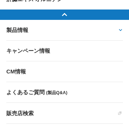
製品情報
キャンペーン情報
CM情報
よくあるご質問
(製品Q&A)
販売店検索