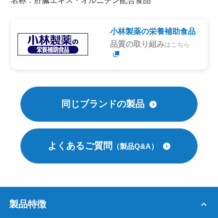
名称：肝臓エキス・オルニチン配合食品
小林製薬の栄養補助食品
品質の取り組み
はこちら
同じブランドの製品
よくあるご質問
（製品Q&A）
製品特徴