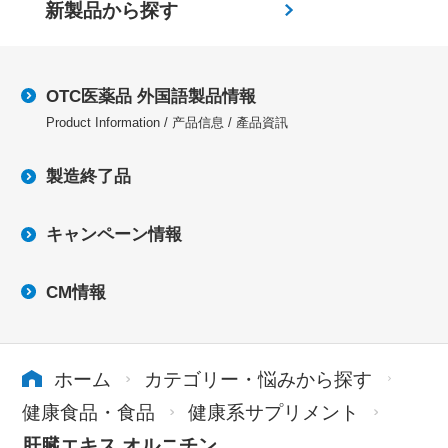
新製品から探す
OTC医薬品 外国語製品情報
Product Information / 产品信息 / 產品資訊
製造終了品
キャンペーン情報
CM情報
ホーム
カテゴリー・悩みから探す
健康食品・食品
健康系サプリメント
肝臓エキス オルニチン