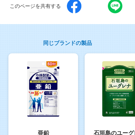
このページを共有する
同じブランドの製品
亜鉛
石垣島のユーグ