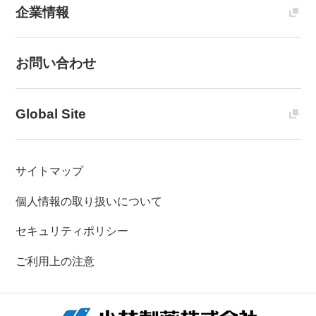
企業情報
お問い合わせ
Global Site
サイトマップ
個人情報の取り扱いについて
セキュリティポリシー
ご利用上の注意