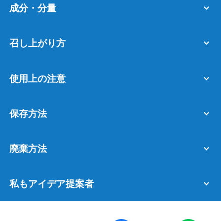
成分・分量
召し上がり方
使用上の注意
保存方法
廃棄方法
私もアイデア提案者