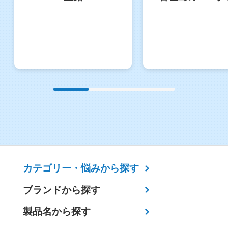
カテゴリー・
悩みから探す
ブランドから探す
製品名から探す