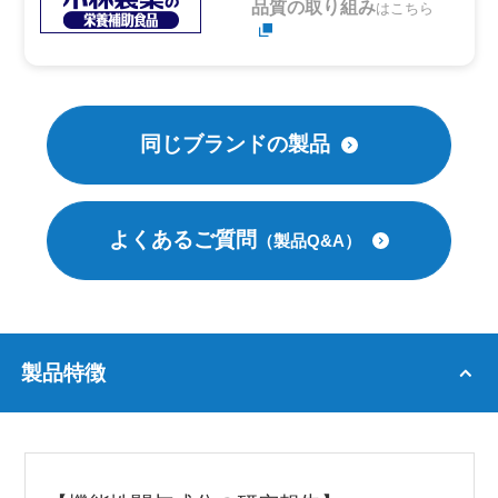
品質の取り組み
はこちら
同じブランドの製品
よくあるご質問
（製品Q&A）
製品特徴