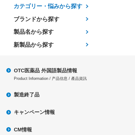
カテゴリー・
悩みから探す
ブランドから探す
製品名から探す
新製品から探す
OTC医薬品 外国語製品情報
Product Information / 产品信息 / 產品資訊
製造終了品
キャンペーン情報
CM情報