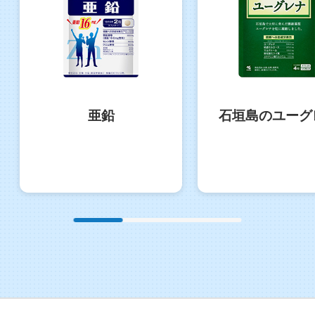
亜鉛
石垣島のユーグ