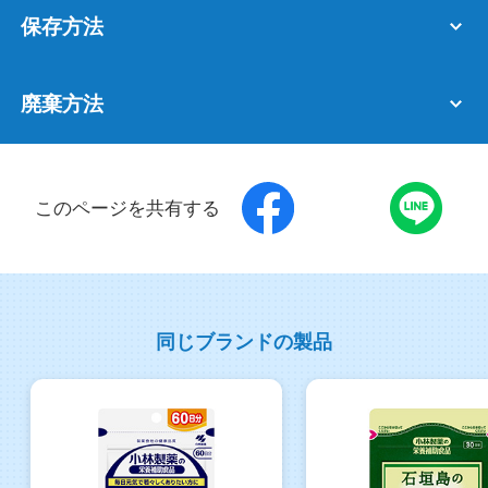
保存方法
廃棄方法
このページを共有する
同じブランドの製品