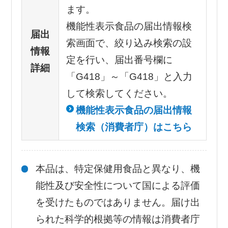
ます。
機能性表示食品の届出情報検
届出
索画面で、絞り込み検索の設
情報
定を行い、届出番号欄に
詳細
「G418」～「G418」と入力
して検索してください。
機能性表示食品の届出情報
検索（消費者庁）はこちら
本品は、特定保健用食品と異なり、機
能性及び安全性について国による評価
を受けたものではありません。届け出
られた科学的根拠等の情報は消費者庁