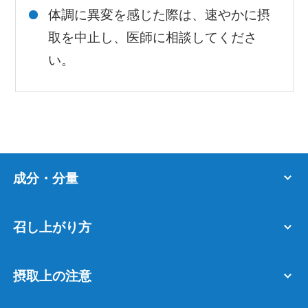
体調に異変を感じた際は、速やかに摂
取を中止し、医師に相談してくださ
い。
成分・分量
召し上がり方
摂取上の注意