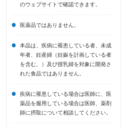
のウェブサイトで確認できます。
医薬品ではありません。
本品は、疾病に罹患している者、未成
年者、妊産婦（妊娠を計画している者
を含む。）及び授乳婦を対象に開発さ
れた食品ではありません。
疾病に罹患している場合は医師に、医
薬品を服用している場合は医師、薬剤
師に摂取について相談してください。