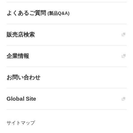
よくあるご質問
(製品Q&A)
販売店検索
企業情報
お問い合わせ
Global Site
サイトマップ