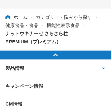
ホーム
カテゴリー・悩みから探す
健康食品・食品
機能性表示食品
ナットウキナーゼ さらさら粒
PREMIUM（プレミアム）
製品情報
キャンペーン情報
CM情報