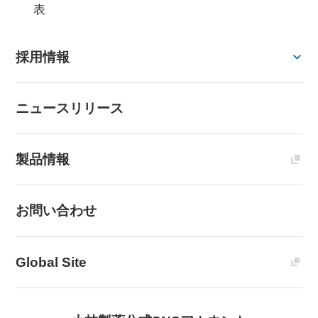
表
採用情報
ニュースリリース
製品情報
お問い合わせ
Global Site