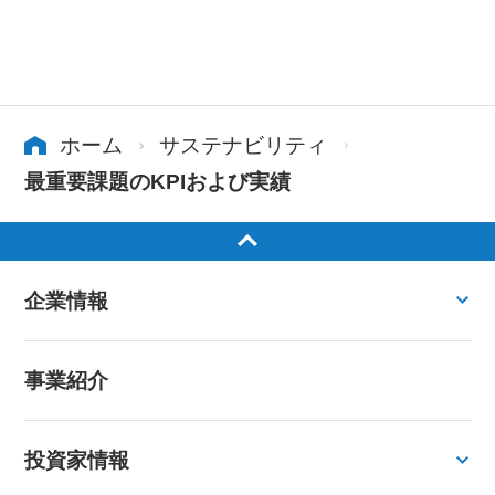
ホーム
サステナビリティ
最重要課題のKPIおよび実績
企業情報
事業紹介
投資家情報