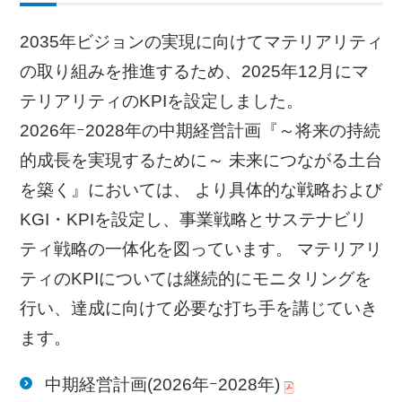
2035年ビジョンの実現に向けてマテリアリティ
の取り組みを推進するため、2025年12月にマ
テリアリティのKPIを設定しました。
2026年ｰ2028年の中期経営計画『～将来の持続
的成長を実現するために～ 未来につながる土台
を築く』においては、 より具体的な戦略および
KGI・KPIを設定し、事業戦略とサステナビリ
ティ戦略の一体化を図っています。 マテリアリ
ティのKPIについては継続的にモニタリングを
行い、達成に向けて必要な打ち手を講じていき
ます。
中期経営計画(2026年ｰ2028年)