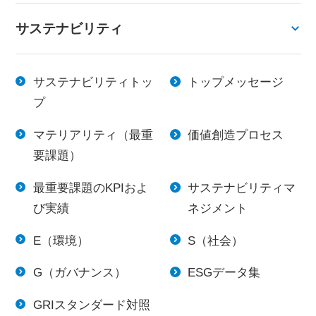
サステナビリティ
サステナビリティトッ
トップメッセージ
プ
マテリアリティ（最重
価値創造プロセス
要課題）
最重要課題のKPIおよ
サステナビリティマ
び実績
ネジメント
E（環境）
S（社会）
G（ガバナンス）
ESGデータ集
GRIスタンダード対照