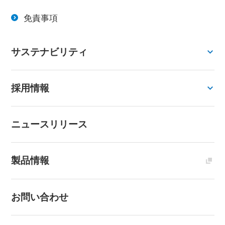
免責事項
サステナビリティ
採用情報
ニュースリリース
製品情報
お問い合わせ