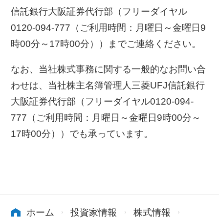
信託銀行大阪証券代行部（フリーダイヤル
0120-094-777（ご利用時間：月曜日～金曜日9
時00分～17時00分））までご連絡ください。
なお、当社株式事務に関する一般的なお問い合
わせは、当社株主名簿管理人三菱UFJ信託銀行
大阪証券代行部（フリーダイヤル0120-094-
777（ご利用時間：月曜日～金曜日9時00分～
17時00分））でも承っています。
ホーム
投資家情報
株式情報