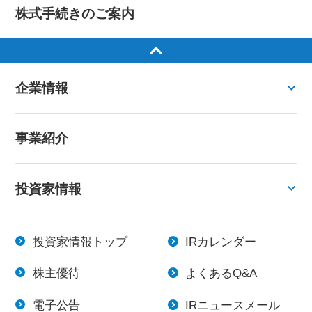
株式手続きのご案内
企業情報
事業紹介
投資家情報
投資家情報トップ
IRカレンダー
株主優待
よくあるQ&A
電子公告
IRニュースメール