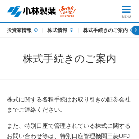
MENU
投資家情報
株式情報
株式手続きのご案内
株式手続きのご案内
株式に関する各種手続はお取り引きの証券会社
までご連絡ください。
また、特別口座で管理されている株式に関する
お問い合わせ等は、特別口座管理機関三菱UFJ