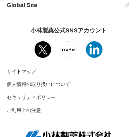
Global Site
小林製薬公式SNSアカウント
サイトマップ
個人情報の取り扱いについて
セキュリティポリシー
ご利用上の注意