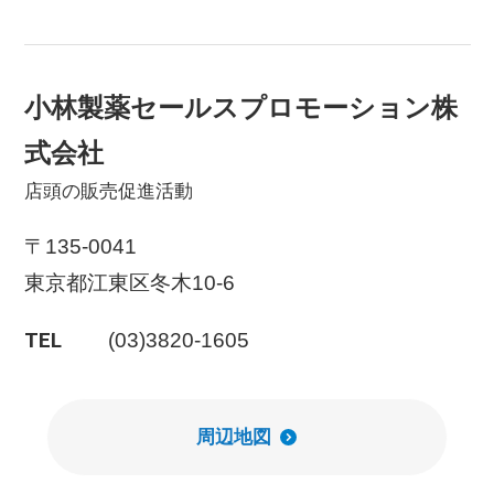
小林製薬セールスプロモーション株
式会社
店頭の販売促進活動
〒135-0041
東京都江東区冬木10-6
TEL
(03)3820-1605
周辺地図