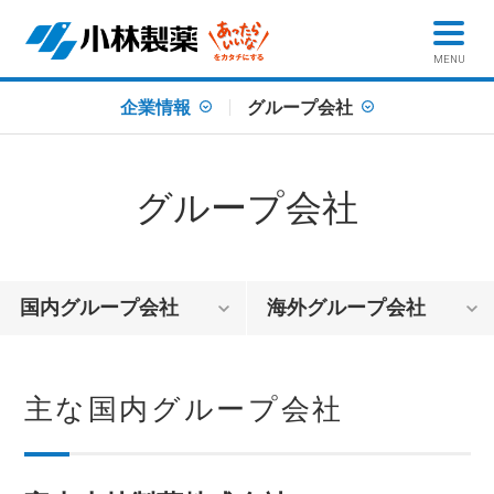
MENU
企業情報
グループ会社
グループ会社
国内グループ会社
海外グループ会社
主な国内グループ会社