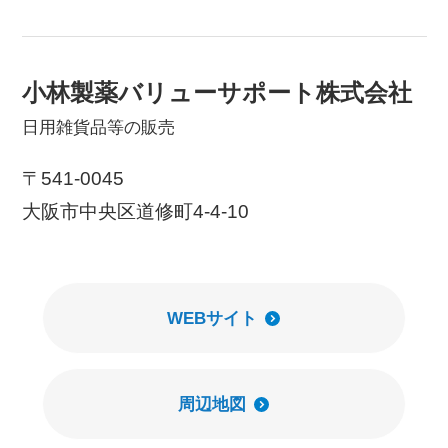
小林製薬バリューサポート株式会社
日用雑貨品等の販売
〒541-0045
大阪市中央区道修町4-4-10
WEBサイト
周辺地図