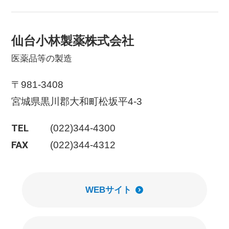
仙台小林製薬株式会社
医薬品等の製造
〒981-3408
宮城県黒川郡大和町松坂平4-3
TEL
(022)344-4300
FAX
(022)344-4312
WEBサイト