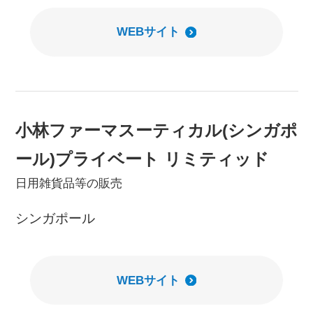
WEBサイト
小林ファーマスーティカル(シンガポ
ール)プライベート リミティッド
日用雑貨品等の販売
シンガポール
WEBサイト