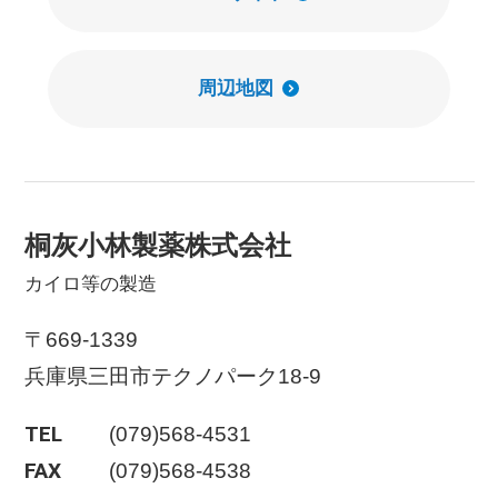
周辺地図
桐灰小林製薬株式会社
カイロ等の製造
〒669-1339
兵庫県三田市テクノパーク18-9
TEL
(079)568-4531
FAX
(079)568-4538