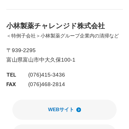
小林製薬チャレンジド株式会社
＜特例子会社＞小林製薬グループ企業内の清掃など
〒939-2295
富山県富山市中大久保100-1
TEL
(076)415-3436
FAX
(076)468-2814
WEBサイト