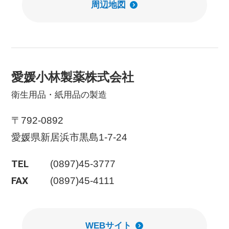
周辺地図
愛媛小林製薬株式会社
衛生用品・紙用品の製造
〒792-0892
愛媛県新居浜市黒島1-7-24
TEL
(0897)45-3777
FAX
(0897)45-4111
WEBサイト