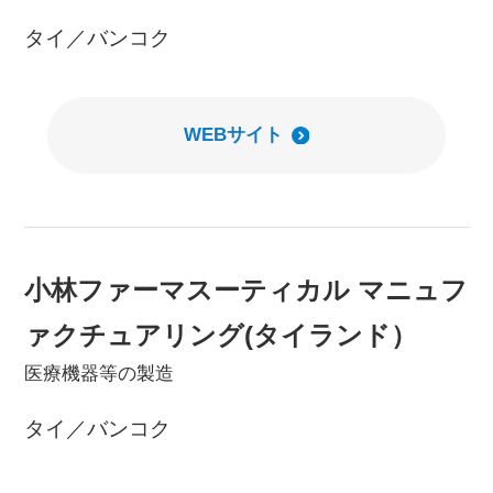
タイ／バンコク
WEBサイト
小林ファーマスーティカル マニュフ
ァクチュアリング(タイランド）
医療機器等の製造
タイ／バンコク