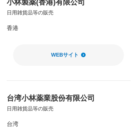
小林製薬(香港)有限公司
日用雑貨品等の販売
香港
WEBサイト
台湾小林薬業股份有限公司
日用雑貨品等の販売
台湾