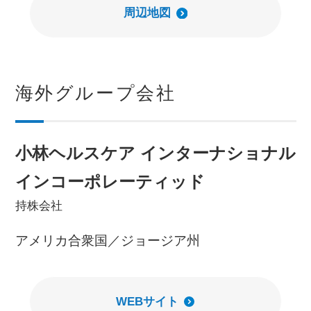
周辺地図
海外グループ会社
小林ヘルスケア インターナショナル
インコーポレーティッド
持株会社
アメリカ合衆国／ジョージア州
WEBサイト