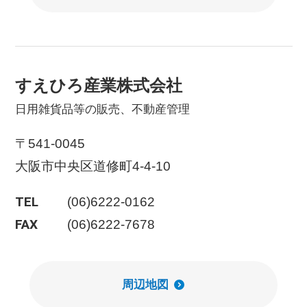
すえひろ産業株式会社
日用雑貨品等の販売、不動産管理
〒541-0045
大阪市中央区道修町4-4-10
TEL
(06)6222-0162
FAX
(06)6222-7678
周辺地図