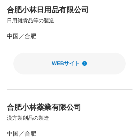
合肥小林日用品有限公司
日用雑貨品等の製造
中国／合肥
WEBサイト
合肥小林薬業有限公司
漢方製剤品の製造
中国／合肥