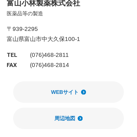
富山小林製薬株式会社
医薬品等の製造
〒939-2295
富山県富山市中大久保100-1
TEL
(076)468-2811
FAX
(076)468-2814
WEBサイト
周辺地図