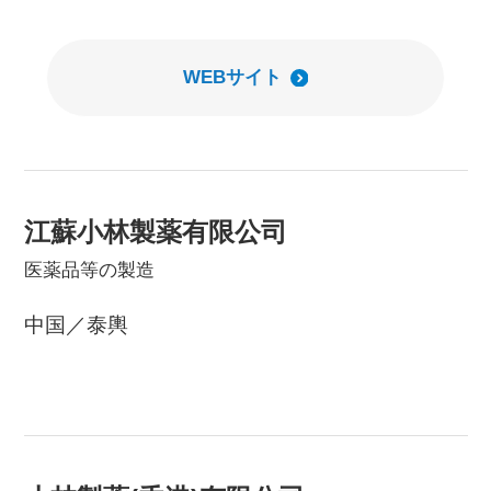
WEBサイト
江蘇小林製薬有限公司
医薬品等の製造
中国／泰輿