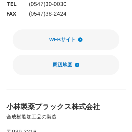
TEL
(0547)30-0030
FAX
(0547)38-2424
WEBサイト
周辺地図
小林製薬プラックス株式会社
合成樹脂加工品の製造
〒939-2216