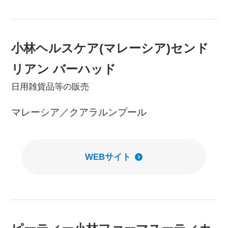
小林ヘルスケア(マレーシア)センド
リアン バーハッド
日用雑貨品等の販売
マレーシア／クアラルンプール
WEBサイト