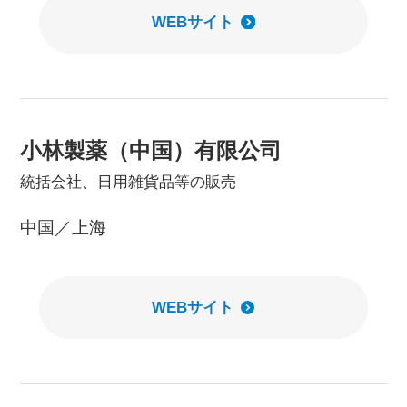
WEBサイト
小林製薬（中国）有限公司
統括会社、日用雑貨品等の販売
中国／上海
WEBサイト