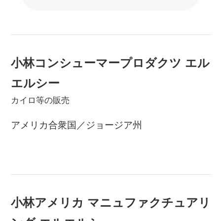
小林コンシューマープロダクツ エル
エルシー
カイロ等の販売
アメリカ合衆国／ジョージア州
小林アメリカ マニュファクチュアリ