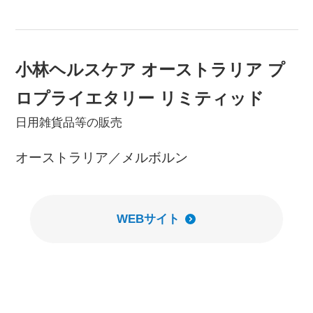
小林ヘルスケア オーストラリア プ
ロプライエタリー リミティッド
日用雑貨品等の販売
オーストラリア／メルボルン
WEBサイト