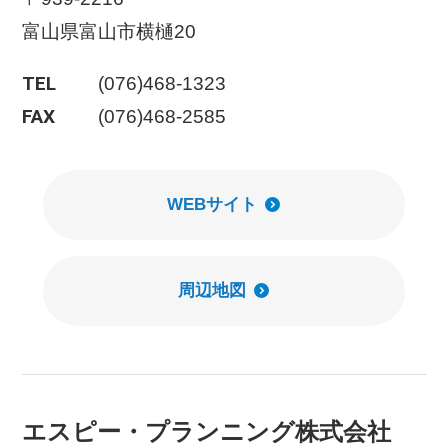
富山県富山市横樋20
TEL
(076)468-1323
FAX
(076)468-2585
WEBサイト
周辺地図
エスピー・プランニング株式会社