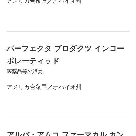
アメリカ合衆国／オハイオ州
パーフェクタ プロダクツ インコー
ポレーティッド
医薬品等の販売
アメリカ合衆国／オハイオ州
アルバ・アムコ ファーマカル カン