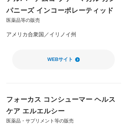
パニーズ インコーポレーティッド
医薬品等の販売
アメリカ合衆国／イリノイ州
WEBサイト
フォーカス コンシューマー ヘルス
ケア エルエルシー
医薬品・サプリメント等の販売