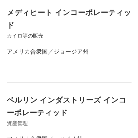
メディヒート インコーポレーティッ
ド
カイロ等の販売
アメリカ合衆国／ジョージア州
ベルリン インダストリーズ インコ
ーポレーティッド
資産管理