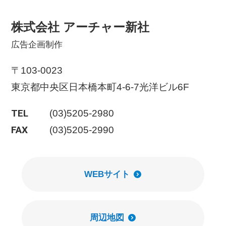
株式会社 アーチャー新社
広告企画制作
〒103-0023
東京都中央区日本橋本町4-6-7光洋ビル6F
TEL
(03)5205-2980
FAX
(03)5205-2990
WEBサイト
周辺地図