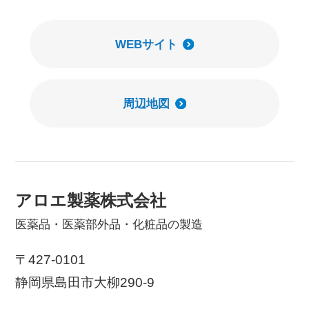
WEBサイト
周辺地図
アロエ製薬株式会社
医薬品・医薬部外品・化粧品の製造
〒427-0101
静岡県島田市大柳290-9