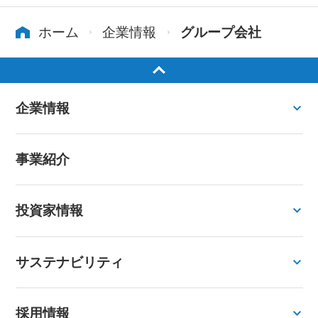
ホーム
企業情報
グループ会社
企業情報
事業紹介
投資家情報
サステナビリティ
採用情報