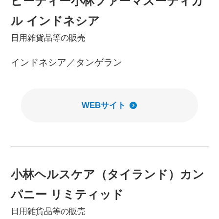
ピーティー小林ファーマスーティカ
ル インドネシア
日用雑貨品等の販売
インドネシア／タンゲラン
WEBサイト
小林ヘルスケア（タイランド）カン
パニー リミティッド
日用雑貨品等の販売