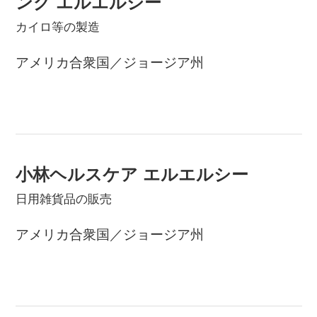
ング エルエルシー
カイロ等の製造
アメリカ合衆国／ジョージア州
小林ヘルスケア エルエルシー
日用雑貨品の販売
アメリカ合衆国／ジョージア州