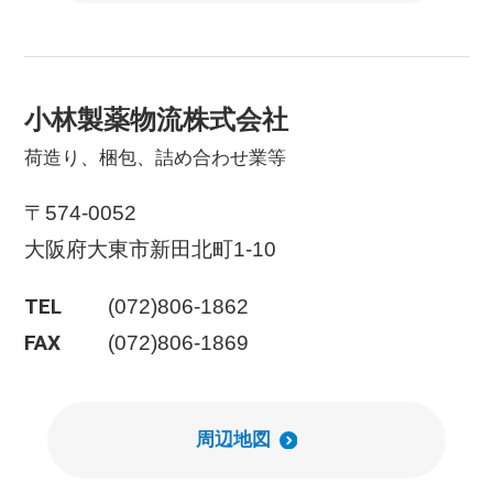
小林製薬物流株式会社
荷造り、梱包、詰め合わせ業等
〒574-0052
大阪府大東市新田北町1-10
TEL
(072)806-1862
FAX
(072)806-1869
周辺地図