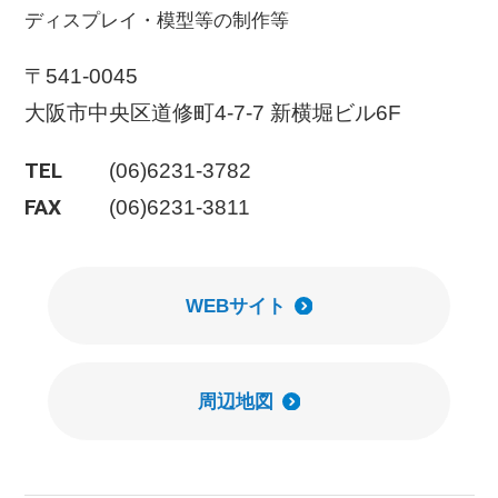
ディスプレイ・模型等の制作等
〒541-0045
大阪市中央区道修町4-7-7 新横堀ビル6F
TEL
(06)6231-3782
FAX
(06)6231-3811
WEBサイト
周辺地図