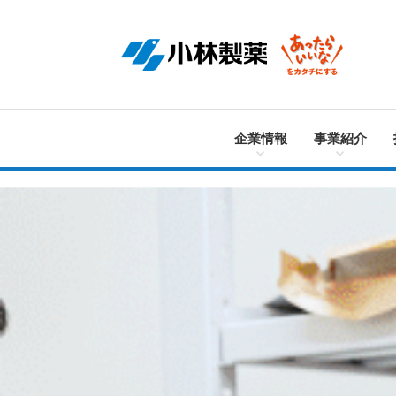
企業情報
事業紹介