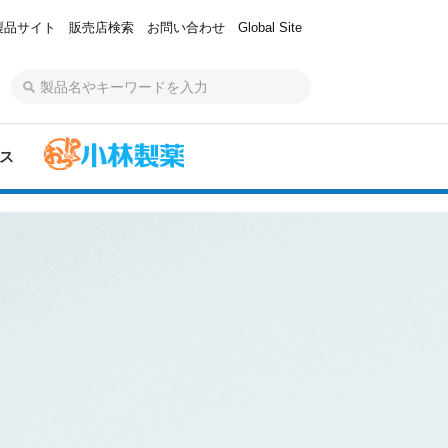
製品サイト
販売店検索
お問い合わせ
Global Site
ス