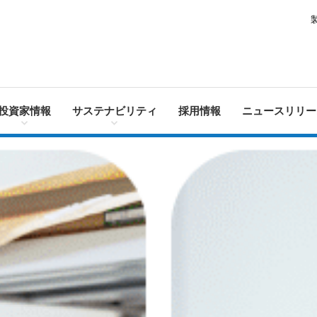
投資家情報
サステナビリティ
採用情報
ニュースリリー