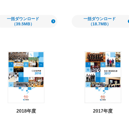
一括ダウンロード
一括ダウンロード
（39.5MB）
（18.7MB）
2018年度
2017年度