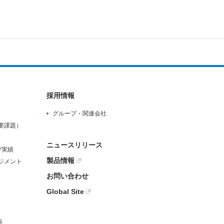
採用情報
グループ・関連会社
要課題）
ニュースリリース
び実績
製品情報
ジメント
お問い合わせ
Global Site
表