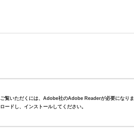
覧いただくには、Adobe社のAdobe Readerが必要になります。
ロードし、インストールしてください。