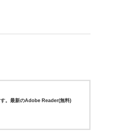
最新のAdobe Reader(無料)