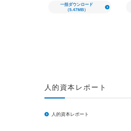
一括ダウンロード
（5.47MB）
人的資本レポート
人的資本レポート