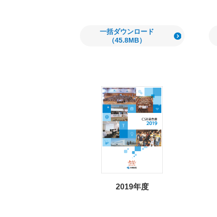
一括ダウンロード
（45.8MB）
2019年度