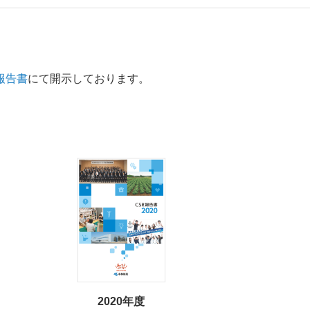
報告書
にて開示しております。
2020年度