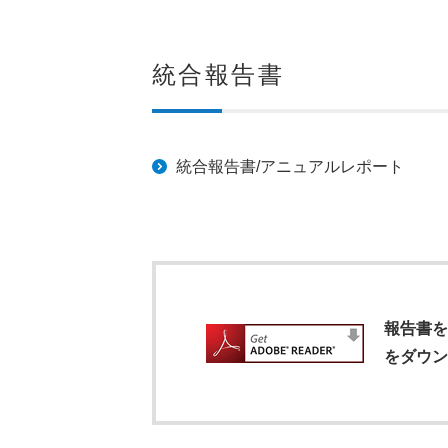
統合報告書
統合報告書/アニュアルレポート
報告書をご
をダウン