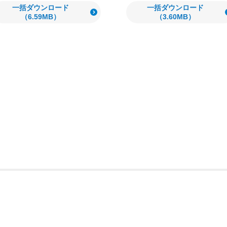
一括ダウンロード
一括ダウンロード
（6.59MB）
（3.60MB）