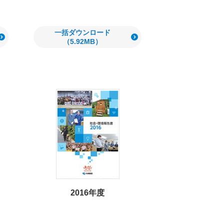
一括ダウンロード
（5.92MB）
2016年度