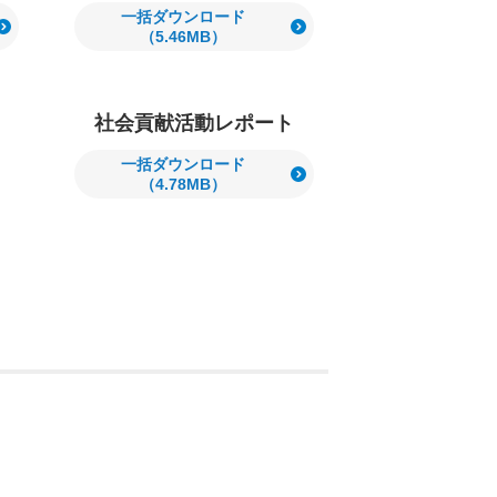
一括ダウンロード
（5.46MB）
社会貢献活動レポート
一括ダウンロード
（4.78MB）