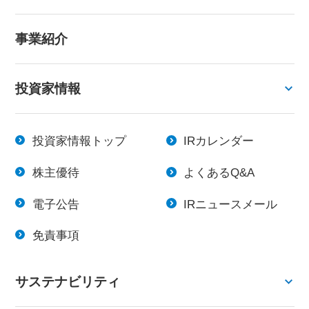
事業紹介
投資家情報
投資家情報トップ
IRカレンダー
株主優待
よくあるQ&A
電子公告
IRニュースメール
免責事項
サステナビリティ