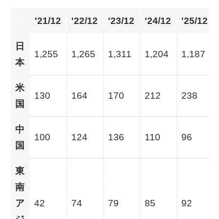
'21/12
'22/12
'23/12
'24/12
'25/12
日
1,255
1,265
1,311
1,204
1,187
本
米
130
164
170
212
238
国
中
100
124
136
110
96
国
東
南
ア
42
74
79
85
92