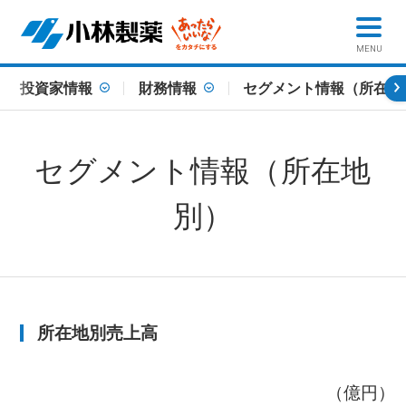
MENU
投資家情報
財務情報
セグメント情報（所在地
セグメント情報（所在地
別）
所在地別売上高
（億円）