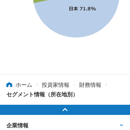
ホーム
投資家情報
財務情報
セグメント情報（所在地別）
企業情報