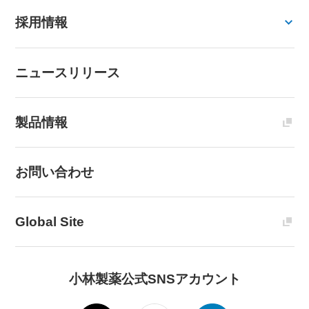
採用情報
ニュースリリース
製品情報
お問い合わせ
Global Site
小林製薬公式SNSアカウント