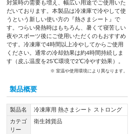
対策時の需要も増え、幅広い用途でご使用いた
だいております。本製品は冷凍庫で冷やして使
うという新しい使い方の『熱さまシート』で
す。つらい発熱時はもちろん、暑くて寝苦しい
夜やスポーツ後にご使用いただくのもおすすめ
です。冷凍庫で4時間以上冷やしてからご使用
ください。通常の冷却効果は約4時間持続しま
す（皮ふ温度を25℃環境で2℃冷やす効果）。
※ 室温や使用環境により異なります。
製品概要
製品名
冷凍庫用 熱さまシート ストロング
カテゴ
衛生雑貨品
リー