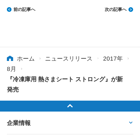
前の記事へ
次の記事へ
ホーム
ニュースリリース
2017年
8月
『冷凍庫用 熱さまシート ストロング』が新
発売
企業情報