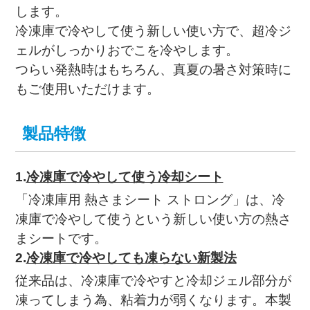
します。
冷凍庫で冷やして使う新しい使い方で、超冷ジ
ェルがしっかりおでこを冷やします。
つらい発熱時はもちろん、真夏の暑さ対策時に
もご使用いただけます。
製品特徴
1.
冷凍庫で冷やして使う冷却シート
「冷凍庫用 熱さまシート ストロング」は、冷
凍庫で冷やして使うという新しい使い方の熱さ
まシートです。
2.
冷凍庫で冷やしても凍らない新製法
従来品は、冷凍庫で冷やすと冷却ジェル部分が
凍ってしまう為、粘着力が弱くなります。本製