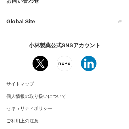
お問い合わせ
Global Site
小林製薬公式SNSアカウント
サイトマップ
個人情報の取り扱いについて
セキュリティポリシー
ご利用上の注意