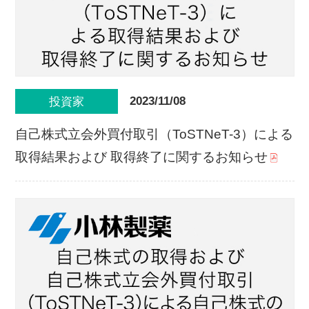
2023/11/08
投資家
自己株式立会外買付取引（ToSTNeT-3）による
取得結果および 取得終了に関するお知らせ