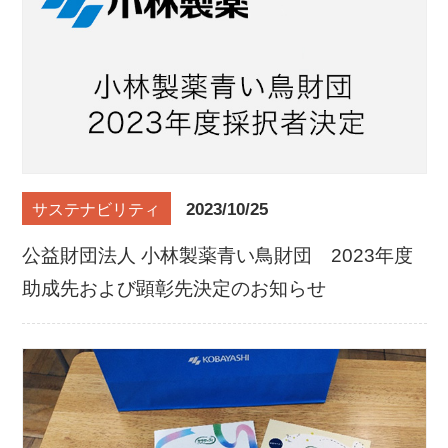
2023/10/25
サステナビリティ
公益財団法人 小林製薬青い鳥財団 2023年度
助成先および顕彰先決定のお知らせ