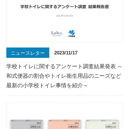
2023/11/17
ニュースレター
学校トイレに関するアンケート調査結果発表 ～
和式便器の割合やトイレ衛生用品のニーズなど
最新の小学校トイレ事情を紹介～