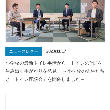
2023/11/17
ニュースレター
小学校の最新トイレ事情から、トイレの"快"を
生み出す手がかりを発見！ ～小学校の先生たち
と「トイレ座談会」を開催しました～