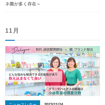
ネ菌が多く存在～
11月
2023/11/24
ニュースレター