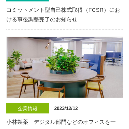
コミットメント型自己株式取得（FCSR）にお
ける事後調整完了のお知らせ
2023/12/12
企業情報
小林製薬 デジタル部門などのオフィスを一