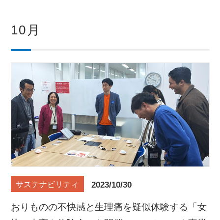
10月
2023/10/30
サステナビリティ
おりものの不快感と生理痛を疑似体験する「女