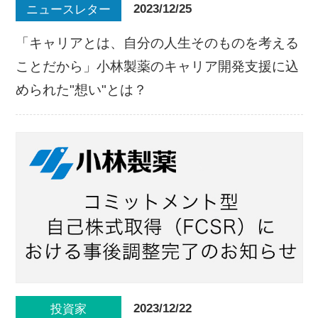
2023/12/25
ニュースレター
「キャリアとは、自分の人生そのものを考える
ことだから」小林製薬のキャリア開発支援に込
められた"想い"とは？
2023/12/22
投資家