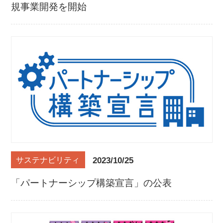
規事業開発を開始
2023/10/25
サステナビリティ
「パートナーシップ構築宣言」の公表