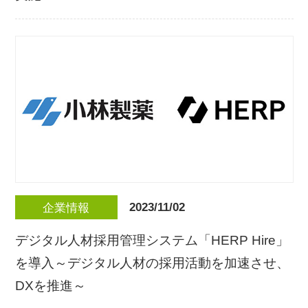
2023/11/02
企業情報
デジタル人材採用管理システム「HERP Hire」
を導入～デジタル人材の採用活動を加速させ、
DXを推進～