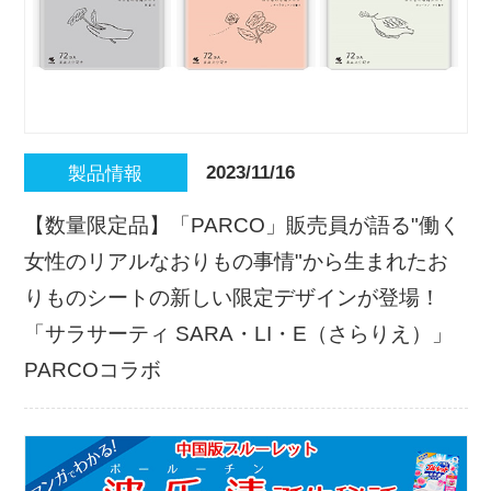
2023/11/16
製品情報
【数量限定品】「PARCO」販売員が語る"働く
女性のリアルなおりもの事情"から生まれたお
りものシートの新しい限定デザインが登場！
「サラサーティ SARA・LI・E（さらりえ）」
PARCOコラボ