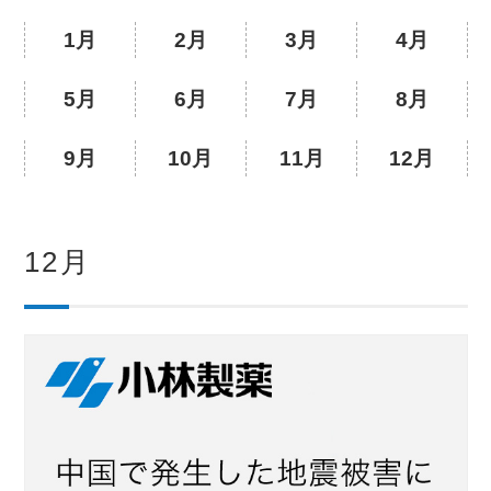
1月
2月
3月
4月
5月
6月
7月
8月
9月
10月
11月
12月
12月