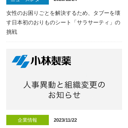
女性のお困りごとを解決するため、タブーを壊
す日本初のおりものシート「サラサーティ」の
挑戦
2023/11/22
企業情報