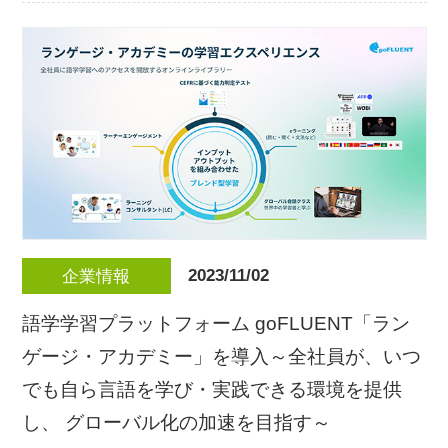
2023/11/02
企業情報
語学学習プラットフォーム goFLUENT「ラン
ゲージ・アカデミー」を導入～全社員が、いつ
でも自ら言語を学び・実践できる環境を提供
し、 グローバル化の加速を目指す～