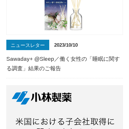
2023/10/10
ニュースレター
Sawaday+ @Sleep／働く女性の「睡眠に関す
る調査」結果のご報告