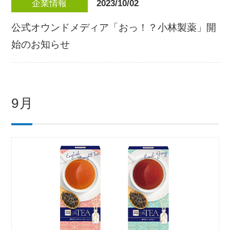
2023/10/02
企業情報
公式オウンドメディア「おっ！？小林製薬」開
始のお知らせ
9月