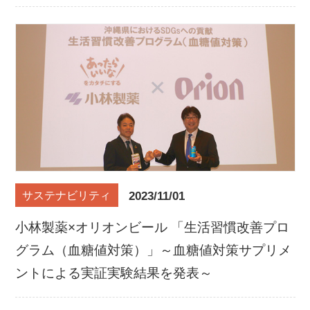
2023/11/01
サステナビリティ
小林製薬×オリオンビール 「生活習慣改善プロ
グラム（血糖値対策）」～血糖値対策サプリメ
ントによる実証実験結果を発表～