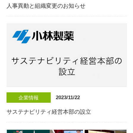
人事異動と組織変更のお知らせ
2023/11/22
企業情報
サステナビリティ経営本部の設立