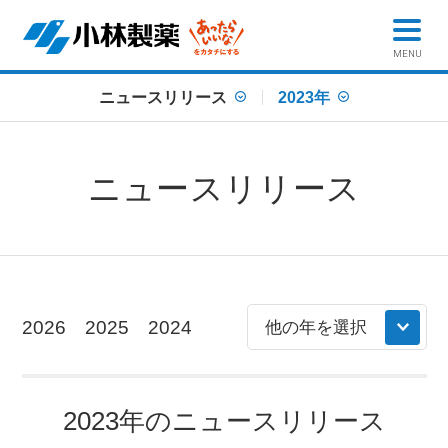
MENU
ニュースリリース
2023年
ニュースリリース
2026
2025
2024
2023年のニュースリリース