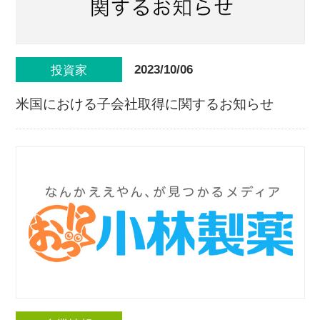
2023/10/06
投資家
米国における子会社取得に関するお知らせ