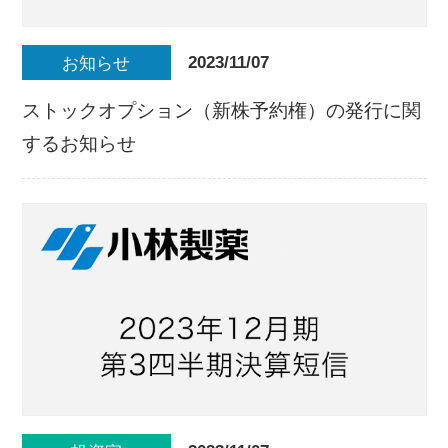
2023/11/07
お知らせ
ストックオプション（新株予約権）の発行に関
するお知らせ