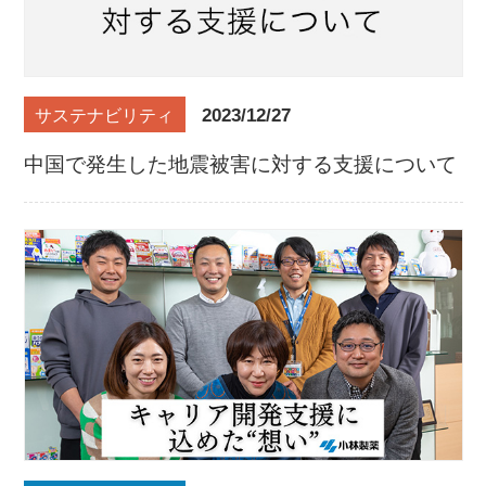
2023/12/27
サステナビリティ
中国で発生した地震被害に対する支援について