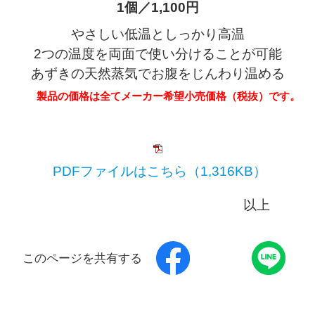
1個／1,100円
やさしい低温としっかり高温
2つの温度を両面で使い分けることが可能
あずきの天然蒸気でお腹をじんわり温める
製品の価格は全てメーカー希望小売価格（税抜）です。
PDFファイルはこちら（1,316KB）
以上
このページを共有する