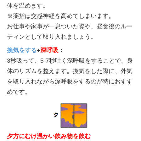
体を温めます。
※薬指は交感神経を高めてしまいます。
お仕事や家事が一息ついた際や、昼食後のルー
ティンとして取り入れましょう。
換気をする
+
深呼吸
：
3秒吸って、5-7秒吐く深呼吸をすることで、身
体のリズムを整えます。換気をした際に、外気
を取り入れながら深呼吸をするのが特におすす
めです。
夕方にむけ温かい飲み物を飲む