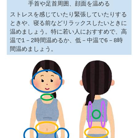
手首や足首周囲、顔面を温める
ストレスを感じていたり緊張していたりする
ときや、寝る前などリラックスしたいときに
温めましょう。特に若い人におすすめで、高
温で1－2時間温めるか、低－中温で6－8時
間温めましょう。