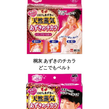
桐灰 あずきのチカラ
どこでもベルト