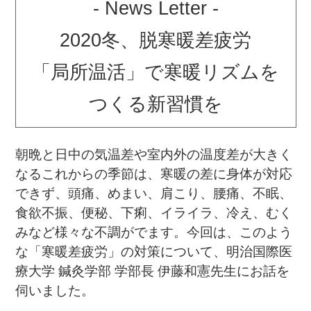
- News Letter -
2020冬、脱寒暖差疲労
「局所温活」で寒暖リズムを
つくる新習慣を
朝晩と日中の気温差や室内外の温度差が大きく
なるこれからの季節は、寒暖の差に身体が対応
できず、頭痛、めまい、肩こり、腰痛、不眠、
食欲不振、便秘、下痢、イライラ、冷え、むく
みなど様々な不調がでます。今回は、このよう
な「寒暖差疲労」の対策について、明治国際医
療大学 鍼灸学部 学部長 伊藤和憲先生にお話を
伺いました。