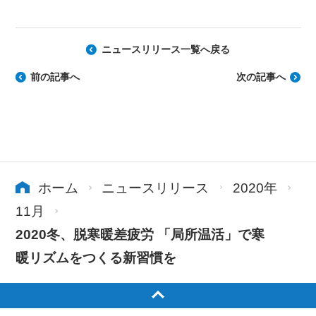
ニュースリリース一覧へ戻る
前の記事へ
次の記事へ
ホーム
ニュースリリース
2020年
11月
2020冬、脱寒暖差疲労 「局所温活」で寒
暖リズムをつくる新習慣を