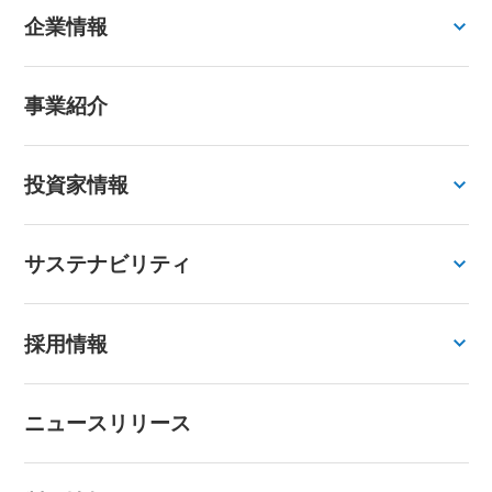
企業情報
事業紹介
投資家情報
サステナビリティ
採用情報
ニュースリリース