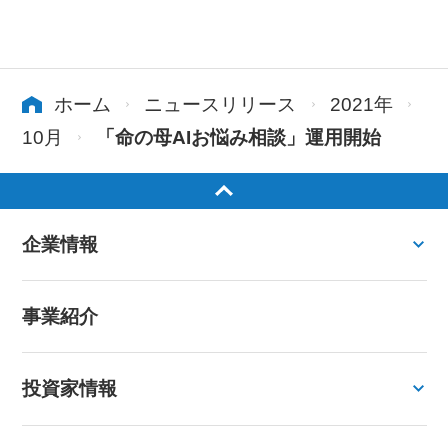
ホーム
ニュースリリース
2021年
10月
「命の母AIお悩み相談」運用開始
企業情報
事業紹介
投資家情報