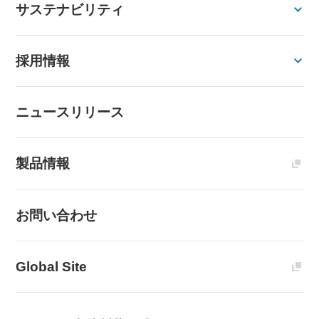
サステナビリティ
採用情報
ニュースリリース
製品情報
お問い合わせ
Global Site