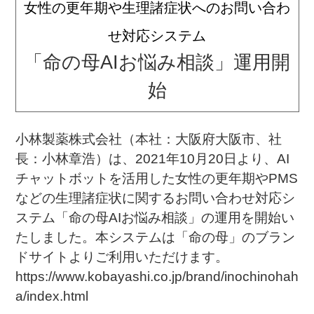
女性の更年期や生理諸症状へのお問い合わ
せ対応システム
「命の母AIお悩み相談」運用開
始
小林製薬株式会社（本社：大阪府大阪市、社
長：小林章浩）は、2021年10月20日より、AI
チャットボットを活用した女性の更年期やPMS
などの生理諸症状に関するお問い合わせ対応シ
ステム「命の母AIお悩み相談」の運用を開始い
たしました。本システムは「命の母」のブラン
ドサイトよりご利用いただけます。
https://www.kobayashi.co.jp/brand/inochinohah
a/index.html