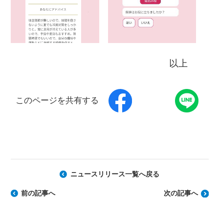
以上
このページを共有する
ニュースリリース一覧へ戻る
前の記事へ
次の記事へ