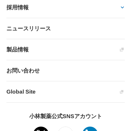
採用情報
ニュースリリース
製品情報
お問い合わせ
Global Site
小林製薬公式SNSアカウント