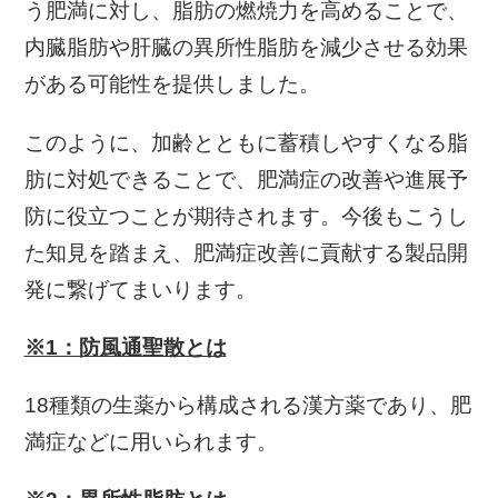
う肥満に対し、脂肪の燃焼力を高めることで、
内臓脂肪や肝臓の異所性脂肪を減少させる効果
がある可能性を提供しました。
このように、加齢とともに蓄積しやすくなる脂
肪に対処できることで、肥満症の改善や進展予
防に役立つことが期待されます。今後もこうし
た知見を踏まえ、肥満症改善に貢献する製品開
発に繋げてまいります。
※1：防風通聖散とは
18種類の生薬から構成される漢方薬であり、肥
満症などに用いられます。