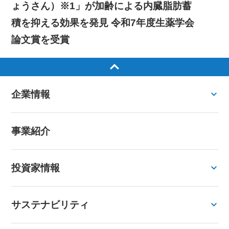
ょうさん）※1」が加齢による内臓脂肪蓄
積を抑える効果を発見 令和7年度生薬学会
論文賞を受賞
企業情報
事業紹介
投資家情報
サステナビリティ