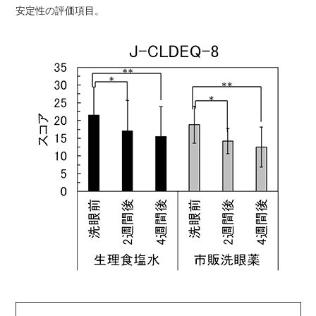
安定性の評価項目。