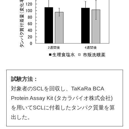
試験方法：
対象者のSCLを回収し、TaKaRa BCA
Protein Assay Kit (タカラバイオ株式会社)
を用いてSCLに付着したタンパク質量を算
出した。