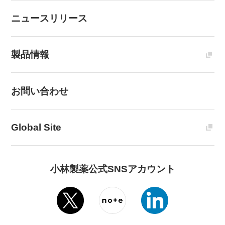
ニュースリリース
製品情報
お問い合わせ
Global Site
小林製薬公式SNSアカウント