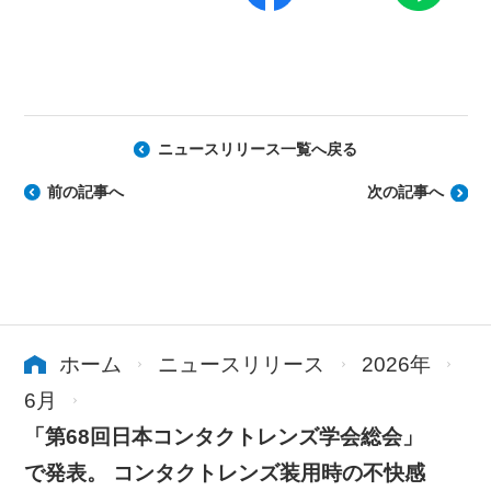
ニュースリリース一覧へ戻る
前の記事へ
次の記事へ
ホーム
ニュースリリース
2026年
6月
「第68回日本コンタクトレンズ学会総会」
で発表。 コンタクトレンズ装用時の不快感