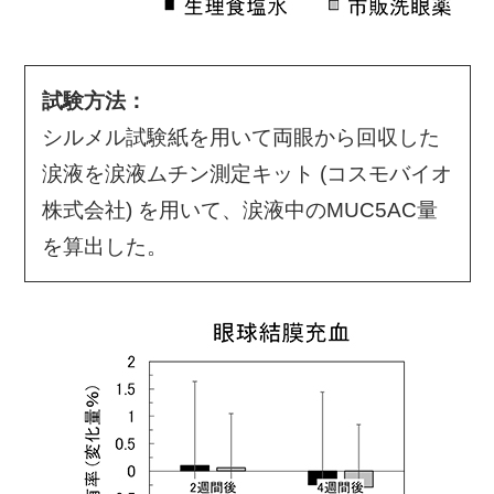
試験方法：
シルメル試験紙を用いて両眼から回収した
涙液を涙液ムチン測定キット (コスモバイオ
株式会社) を用いて、涙液中のMUC5AC量
を算出した。