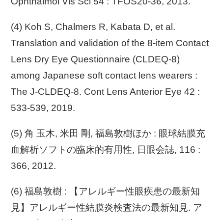
Ophthalmol Vis Sci 54 : TFOS20-36, 2013.
(4) Koh S, Chalmers R, Kabata D, et al.
Translation and validation of the 8-item Contact
Lens Dry Eye Questionnaire (CLDEQ-8)
among Japanese soft contact lens wearers :
The J-CLDEQ-8. Cont Lens Anterior Eye 42 :
533-539, 2019.
(5) 角 玉木, 米田 剛, 福島敦樹ほか : 眼球結膜充
血解析ソフトの臨床的有用性, 日眼会誌, 116 :
366, 2012.
(6) 福島敦樹 : 【アレルギー性眼疾患の最新知
見】アレルギー性結膜炎検査法の最新知見. ア