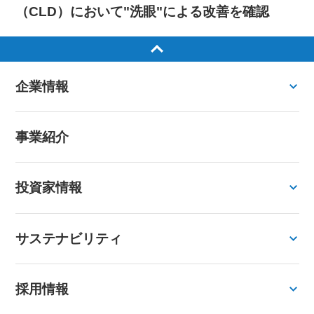
（CLD）において"洗眼"による改善を確認
企業情報
事業紹介
投資家情報
サステナビリティ
採用情報