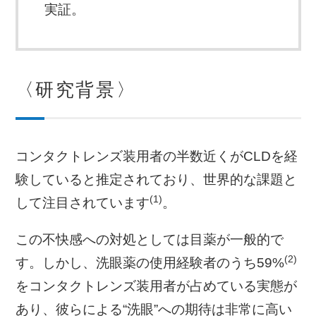
実証。
〈研究背景〉
コンタクトレンズ装用者の半数近くがCLDを経
験していると推定されており、世界的な課題と
(1)
して注目されています
。
この不快感への対処としては目薬が一般的で
(2)
す。しかし、洗眼薬の使用経験者のうち59%
をコンタクトレンズ装用者が占めている実態が
あり、彼らによる“洗眼”への期待は非常に高い