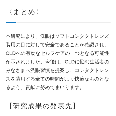
〈まとめ〉
本研究により、洗眼はソフトコンタクトレンズ
装用の目に対して安全であることが確認され、
CLDへの有効なセルフケアの一つとなる可能性
が示されました。今後は、CLDに悩む生活者の
みなさまへ洗眼習慣を提案し、コンタクトレン
ズを装用する全ての時間がより快適なものとな
るよう、貢献に努めてまいります。
【研究成果の発表先】