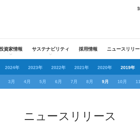
投資家情報
サステナビリティ
採用情報
ニュースリリー
2024年
2023年
2022年
2021年
2020年
2019年
3月
4月
5月
6月
7月
8月
9月
10月
1
ニュースリリース