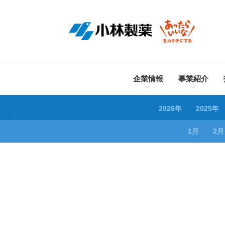
企業情報
事業紹介
2026年
2025年
1月
2月