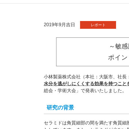
2019年9月吉日
レポート
～敏感
ポイン
小林製薬株式会社（本社：大阪市、社長
水分を逃がしにくくする効果を持つこと
総会・学術大会」で発表いたしました。
研究の背景
セラミドは角質細部の間を満たす角質細