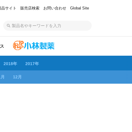
製品サイト
販売店検索
お問い合わせ
Global Site
ス
2018年
2017年
1月
12月