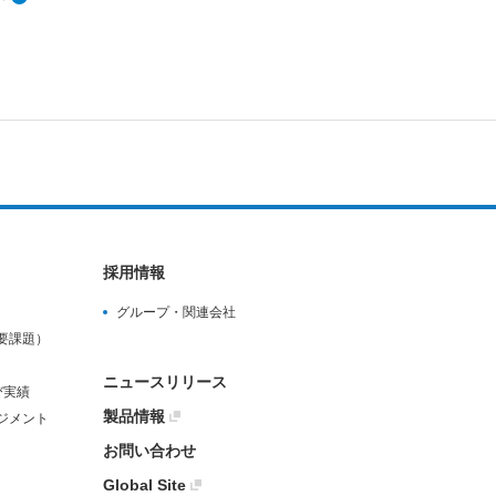
採用情報
グループ・関連会社
要課題）
ニュースリリース
び実績
製品情報
ジメント
お問い合わせ
Global Site