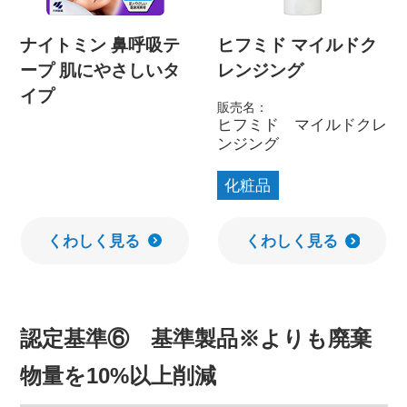
ナイトミン 鼻呼吸テ
ヒフミド マイルドク
ープ 肌にやさしいタ
レンジング
イプ
販売名：
ヒフミド マイルドクレ
ンジング
化粧品
くわしく見る
くわしく見る
認定基準⑥ 基準製品※よりも廃棄
物量を10%以上削減