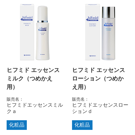
ヒフミド エッセンス
ヒフミド エッセンス
ミルク（つめかえ
ローション（つめか
用）
え用）
販売名：
販売名：
ヒフミドエッセンスミル
ヒフミドエッセンスロー
クａ
ションｄ
化粧品
化粧品