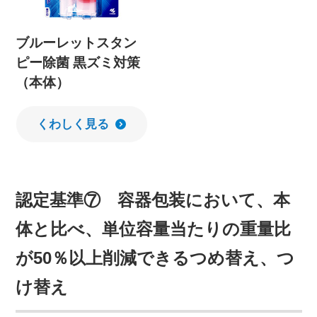
ブルーレットスタン
ピー除菌 黒ズミ対策
（本体）
くわしく見る
認定基準⑦ 容器包装において、本
体と比べ、単位容量当たりの重量比
が50％以上削減できるつめ替え、つ
け替え