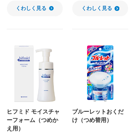
くわしく見る
くわしく見る
ヒフミド モイスチャ
ブルーレットおくだ
ーフォーム（つめか
け（つめ替用）
え用）