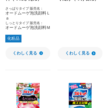
さっぱりタイプ 販売名：
オードムーゲ泡洗顔料Ｌ
ａ
しっとりタイプ 販売名：
オードムーゲ泡洗顔料Ｍ
化粧品
くわしく見る
くわしく見る