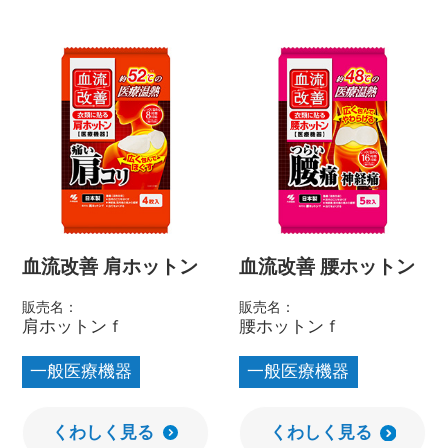
血流改善 肩ホットン
血流改善 腰ホットン
販売名：
販売名：
肩ホットンｆ
腰ホットンｆ
一般医療機器
一般医療機器
くわしく見る
くわしく見る