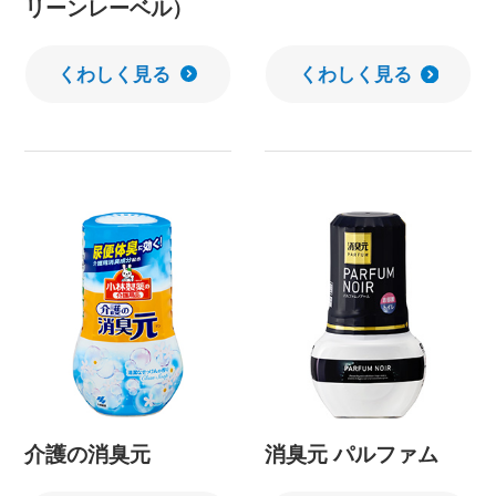
リーンレーベル）
くわしく見る
くわしく見る
介護の消臭元
消臭元 パルファム