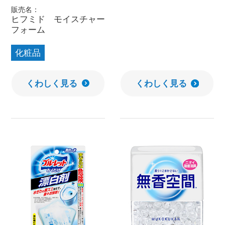
販売名：
ヒフミド モイスチャー
フォーム
化粧品
くわしく見る
くわしく見る