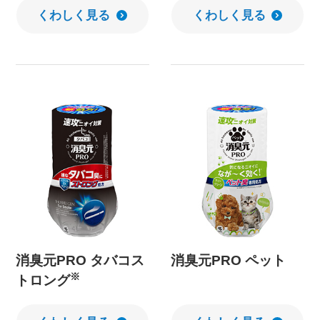
くわしく見る
くわしく見る
消臭元PRO タバコス
消臭元PRO ペット
※
トロング