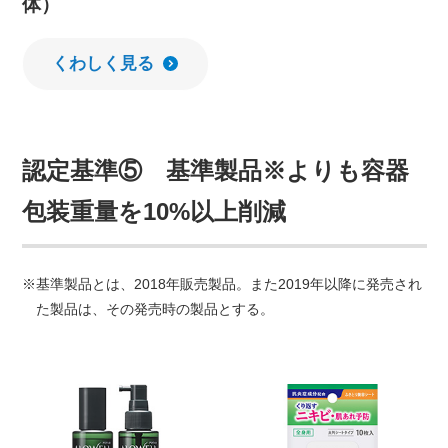
体）
くわしく見る
認定基準⑤ 基準製品※よりも容器
包装重量を10%以上削減
基準製品とは、2018年販売製品。また2019年以降に発売され
た製品は、その発売時の製品とする。