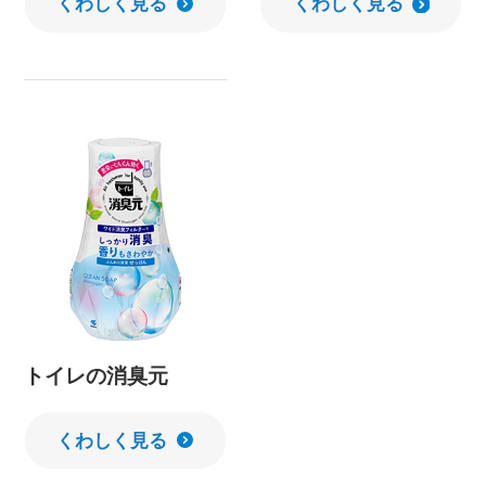
くわしく見る
くわしく見る
トイレの消臭元
くわしく見る