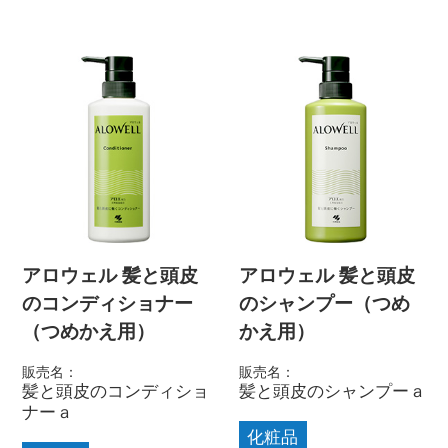
アロウェル 髪と頭皮
アロウェル 髪と頭皮
のコンディショナー
のシャンプー（つめ
（つめかえ用）
かえ用）
販売名：
販売名：
髪と頭皮のコンディショ
髪と頭皮のシャンプーａ
ナーａ
化粧品