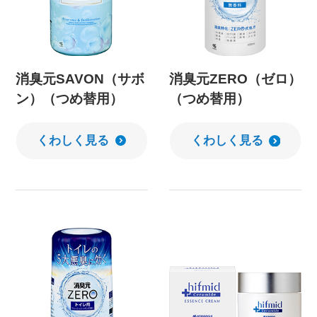
消臭元SAVON（サボ
消臭元ZERO（ゼロ）
ン）（つめ替用）
（つめ替用）
くわしく見る
くわしく見る